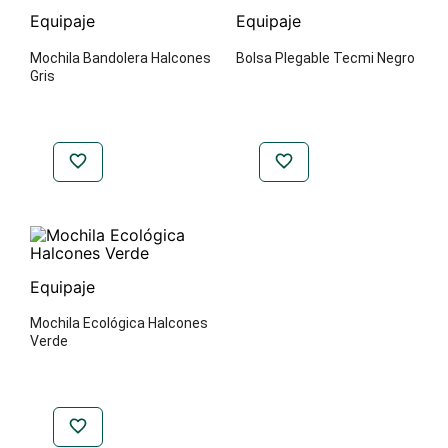
Equipaje
Equipaje
Mochila Bandolera Halcones
Bolsa Plegable Tecmi Negro
Gris
Equipaje
Mochila Ecológica Halcones
Verde