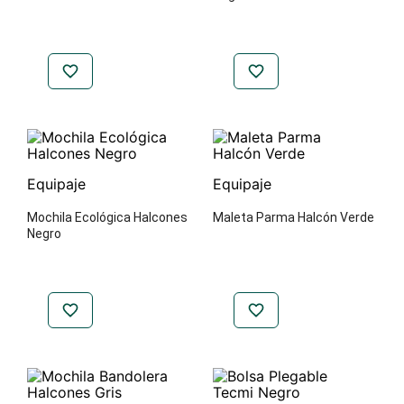
Equipaje
Equipaje
Mochila Ecológica Halcones
Maleta Parma Halcón Verde
Negro