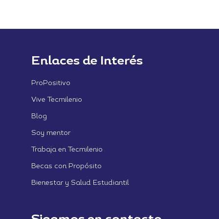
Enlaces de Interés
ProPositivo
Vive Tecmilenio
Blog
Soy mentor
Trabaja en Tecmilenio
Becas con Propósito
Bienestar y Salud Estudiantil