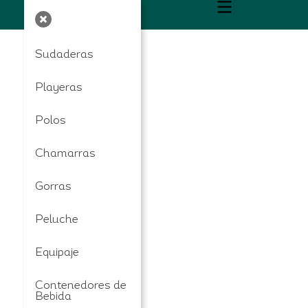
Sudaderas
Playeras
Polos
Chamarras
Gorras
Peluche
Equipaje
Contenedores de
Bebida