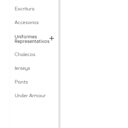
Escritura
Accesorios
Uniformes
Representativos
Chalecos
Jerseys
Pants
Under Armour