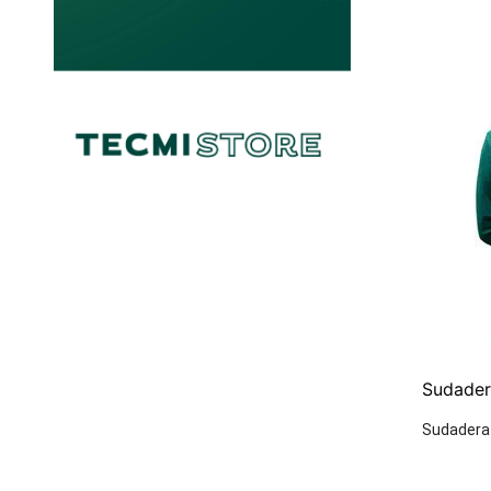
Sudader
Sudadera 