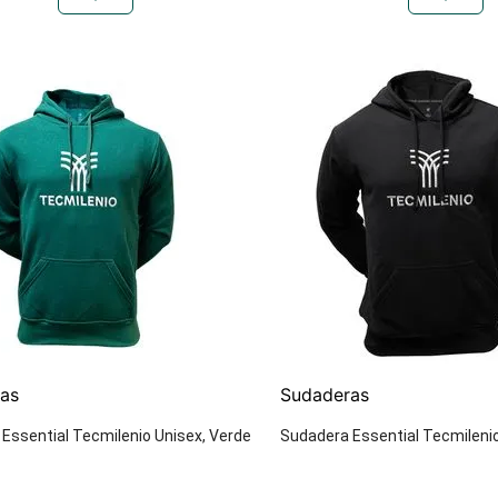
as
Sudaderas
Essential Tecmilenio Unisex, Verde
Sudadera Essential Tecmileni