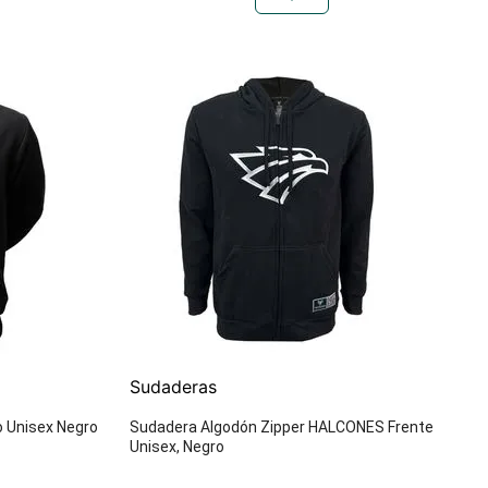
Sudaderas
o Unisex Negro
Sudadera Algodón Zipper HALCONES Frente
Unisex, Negro