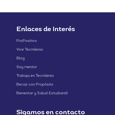
Enlaces de Interés
ProPositivo
Vive Tecmilenio
Blog
Soy mentor
Trabaja en Tecmilenio
Becas con Propósito
Bienestar y Salud Estudiantil
Sigamos en contacto