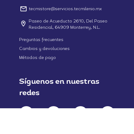
tecmistore@servicios.tecmilenio.mx
Paseo de Acueducto 2610, Del Paseo
Residencial, 64909 Monterrey, N.L.
Preguntas frecuentes
Cambios y devoluciones
Métodos de pago
Síguenos en nuestras
redes