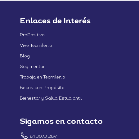
Enlaces de Interés
ProPositivo
Vive Tecmilenio
Blog
Soy mentor
Trabaja en Tecmilenio
Becas con Propósito
Bienestar y Salud Estudiantil
Sigamos en contacto
81 3073 2841