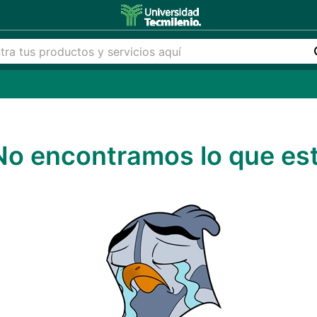
No encontramos lo que es