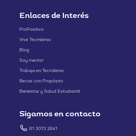
Enlaces de Interés
ProPositivo
Vive Tecmilenio
Blog
Soy mentor
Trabaja en Tecmilenio
Becas con Propósito
Bienestar y Salud Estudiantil
Sigamos en contacto
81 3073 2841