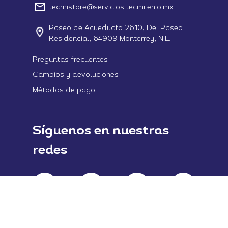
tecmistore@servicios.tecmilenio.mx
Paseo de Acueducto 2610, Del Paseo
Residencial, 64909 Monterrey, N.L.
Preguntas frecuentes
Cambios y devoluciones
Métodos de pago
Síguenos en nuestras
redes