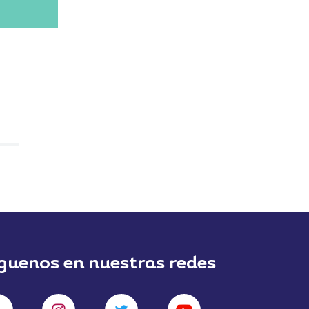
guenos en nuestras redes