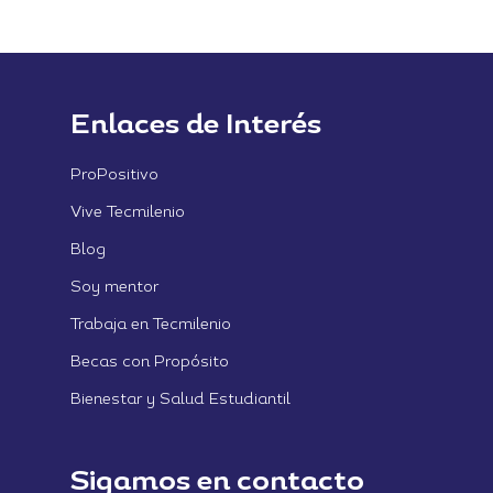
Enlaces de Interés
ProPositivo
Vive Tecmilenio
Blog
Soy mentor
Trabaja en Tecmilenio
Becas con Propósito
Bienestar y Salud Estudiantil
Sigamos en contacto