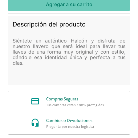
Agregar a su carrito
Descripción del producto
Siéntete un auténtico Halcón y disfruta de
nuestro llavero que será ideal para llevar tus
llaves de una forma muy original y con estilo,
dándole esa identidad única y perfecta a tus
días.
Compras Seguras
Tus compras están 100% protegidas
Cambios o Devoluciones
Pregunta por nuestra logística