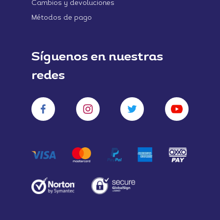
Cambios y devoluciones
Métodos de pago
Síguenos en nuestras
redes